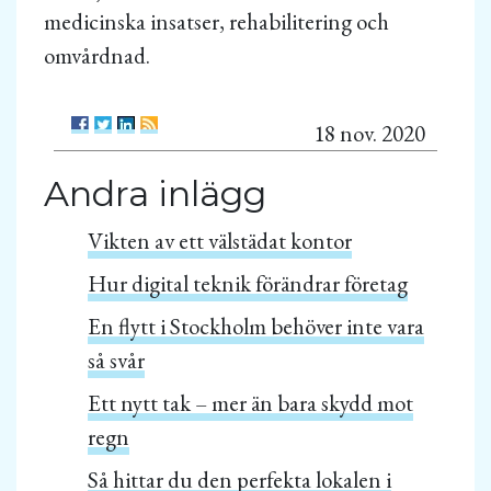
medicinska insatser, rehabilitering och
omvårdnad.
18 nov. 2020
Andra inlägg
Vikten av ett välstädat kontor
Hur digital teknik förändrar företag
En flytt i Stockholm behöver inte vara
så svår
Ett nytt tak – mer än bara skydd mot
regn
Så hittar du den perfekta lokalen i