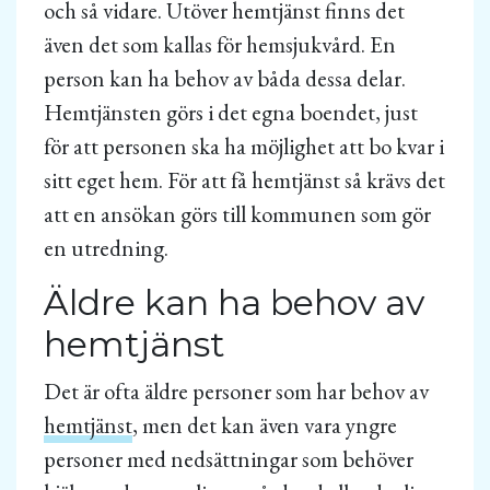
och så vidare. Utöver hemtjänst finns det
även det som kallas för hemsjukvård. En
person kan ha behov av båda dessa delar.
Hemtjänsten görs i det egna boendet, just
för att personen ska ha möjlighet att bo kvar i
sitt eget hem. För att få hemtjänst så krävs det
att en ansökan görs till kommunen som gör
en utredning.
Äldre kan ha behov av
hemtjänst
Det är ofta äldre personer som har behov av
hemtjänst
, men det kan även vara yngre
personer med nedsättningar som behöver