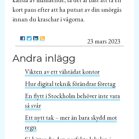
kort paus efter att ha putsat av din smörgås
innan du kraschar i vågorna.
23 mars 2023
Andra inlägg
Vikten av ett välstädat kontor
Hur digital teknik förändrar företag
En flytt i Stockholm behöver inte vara
så svår
Ett nytt tak – mer än bara skydd mot
regn