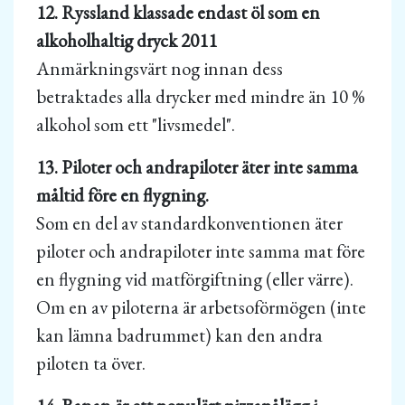
12. Ryssland klassade endast öl som en
alkoholhaltig dryck 2011
Anmärkningsvärt nog innan dess
betraktades alla drycker med mindre än 10 %
alkohol som ett "livsmedel".
13. Piloter och andrapiloter äter inte samma
måltid före en flygning.
Som en del av standardkonventionen äter
piloter och andrapiloter inte samma mat före
en flygning vid matförgiftning (eller värre).
Om en av piloterna är arbetsoförmögen (inte
kan lämna badrummet) kan den andra
piloten ta över.