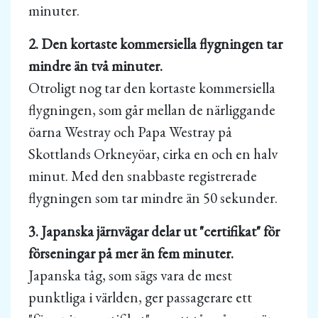
minuter.
2. Den kortaste kommersiella flygningen tar
mindre än två minuter.
Otroligt nog tar den kortaste kommersiella
flygningen, som går mellan de närliggande
öarna Westray och Papa Westray på
Skottlands Orkneyöar, cirka en och en halv
minut. Med den snabbaste registrerade
flygningen som tar mindre än 50 sekunder.
3. Japanska järnvägar delar ut "certifikat" för
förseningar på mer än fem minuter.
Japanska tåg, som sägs vara de mest
punktliga i världen, ger passagerare ett