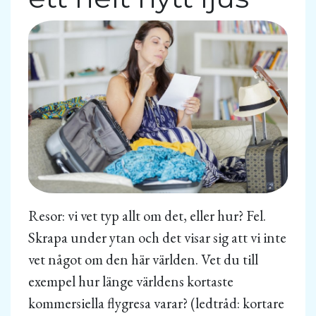
Resor: vi vet typ allt om det, eller hur? Fel.
Skrapa under ytan och det visar sig att vi inte
vet något om den här världen. Vet du till
exempel hur länge världens kortaste
kommersiella flygresa varar? (ledtråd: kortare