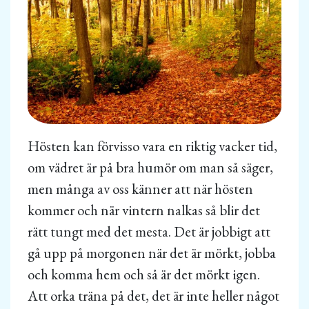
Hösten kan förvisso vara en riktig vacker tid,
om vädret är på bra humör om man så säger,
men många av oss känner att när hösten
kommer och när vintern nalkas så blir det
rätt tungt med det mesta. Det är jobbigt att
gå upp på morgonen när det är mörkt, jobba
och komma hem och så är det mörkt igen.
Att orka träna på det, det är inte heller något