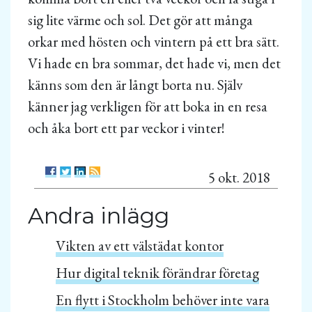
sig lite värme och sol. Det gör att många
orkar med hösten och vintern på ett bra sätt.
Vi hade en bra sommar, det hade vi, men det
känns som den är långt borta nu. Själv
känner jag verkligen för att boka in en resa
och åka bort ett par veckor i vinter!
5 okt. 2018
Andra inlägg
Vikten av ett välstädat kontor
Hur digital teknik förändrar företag
En flytt i Stockholm behöver inte vara