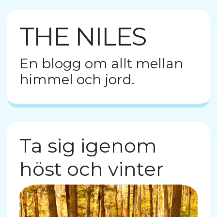
THE NILES
En blogg om allt mellan
himmel och jord.
Ta sig igenom
höst och vinter