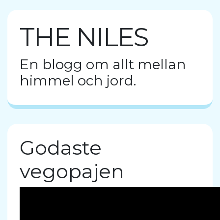
THE NILES
En blogg om allt mellan
himmel och jord.
Godaste
vegopajen