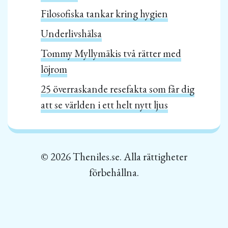
Filosofiska tankar kring hygien
Underlivshälsa
Tommy Myllymäkis två rätter med
löjrom
25 överraskande resefakta som får dig
att se världen i ett helt nytt ljus
© 2026 Theniles.se. Alla rättigheter
förbehållna.