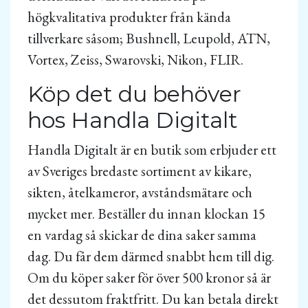
högkvalitativa produkter från kända
tillverkare såsom; Bushnell, Leupold, ATN,
Vortex, Zeiss, Swarovski, Nikon, FLIR.
Köp det du behöver
hos Handla Digitalt
Handla Digitalt är en butik som erbjuder ett
av Sveriges bredaste sortiment av kikare,
sikten, åtelkameror, avståndsmätare och
mycket mer. Beställer du innan klockan 15
en vardag så skickar de dina saker samma
dag. Du får dem därmed snabbt hem till dig.
Om du köper saker för över 500 kronor så är
det dessutom fraktfritt. Du kan betala direkt