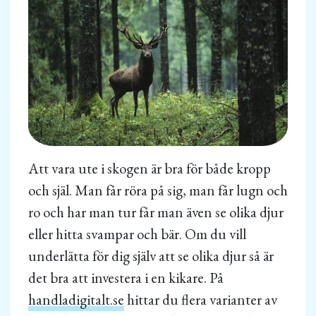
Att vara ute i skogen är bra för både kropp
och själ. Man får röra på sig, man får lugn och
ro och har man tur får man även se olika djur
eller hitta svampar och bär. Om du vill
underlätta för dig själv att se olika djur så är
det bra att investera i en kikare. På
handladigitalt.se
hittar du flera varianter av