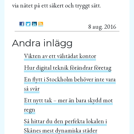
via nätet på ett säkert och tryggt sätt.
8 aug. 2016
Andra inlägg
Vikten av ett välstädat kontor
Hur digital teknik förändrar företag
En flytt i Stockholm behöver inte vara
så svår
Ett nytt tak – mer än bara skydd mot
regn
Så hittar du den perfekta lokalen i
Skånes mest dynamiska städer