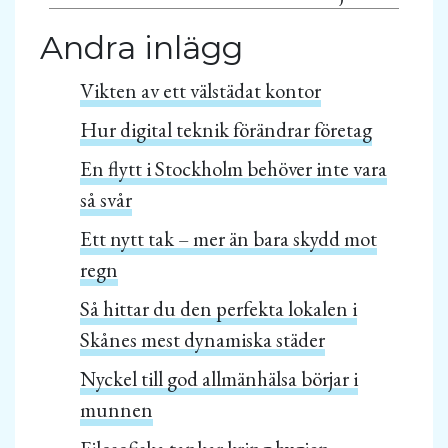
Andra inlägg
Vikten av ett välstädat kontor
Hur digital teknik förändrar företag
En flytt i Stockholm behöver inte vara
så svår
Ett nytt tak – mer än bara skydd mot
regn
Så hittar du den perfekta lokalen i
Skånes mest dynamiska städer
Nyckel till god allmänhälsa börjar i
munnen