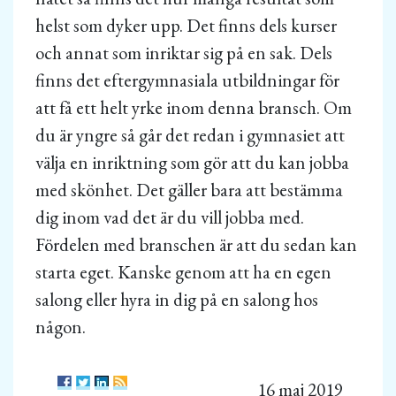
helst som dyker upp. Det finns dels kurser
och annat som inriktar sig på en sak. Dels
finns det eftergymnasiala utbildningar för
att få ett helt yrke inom denna bransch. Om
du är yngre så går det redan i gymnasiet att
välja en inriktning som gör att du kan jobba
med skönhet. Det gäller bara att bestämma
dig inom vad det är du vill jobba med.
Fördelen med branschen är att du sedan kan
starta eget. Kanske genom att ha en egen
salong eller hyra in dig på en salong hos
någon.
16 maj 2019