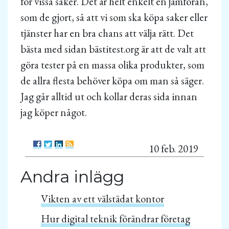
för vissa saker. Det är helt enkelt en jämföran,
som de gjort, så att vi som ska köpa saker eller
tjänster har en bra chans att välja rätt. Det
bästa med sidan bästitest.org är att de valt att
göra tester på en massa olika produkter, som
de allra flesta behöver köpa om man så säger.
Jag går alltid ut och kollar deras sida innan
jag köper något.
10 feb. 2019
Andra inlägg
Vikten av ett välstädat kontor
Hur digital teknik förändrar företag