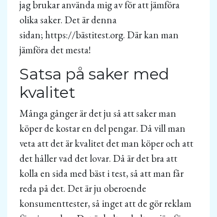
jag brukar använda mig av för att jämföra
olika saker. Det är denna
sidan; https://bästitest.org. Där kan man
jämföra det mesta!
Satsa på saker med
kvalitet
Många gånger är det ju så att saker man
köper de kostar en del pengar. Då vill man
veta att det är kvalitet det man köper och att
det håller vad det lovar. Då är det bra att
kolla en sida med bäst i test, så att man får
reda på det. Det är ju oberoende
konsumenttester, så inget att de gör reklam